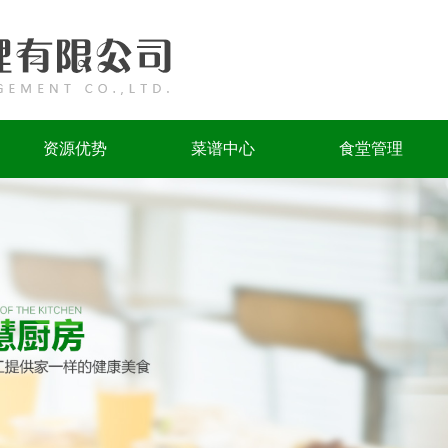
资源优势
菜谱中心
食堂管理