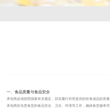
一、食品质量与食品安全
承包商必须按照国家有关规定，切实履行对所提供的饮食成品的质量
承包商应负责食堂的食品安全、卫生、环境等工作，确保食堂服务符