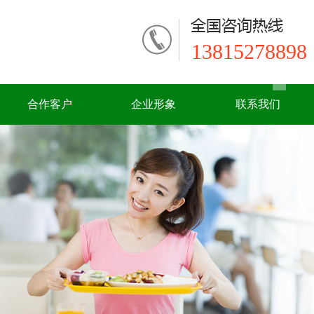
13815278898
合作客户
企业形象
联系我们