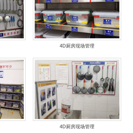
4D厨房现场管理
4D厨房现场管理