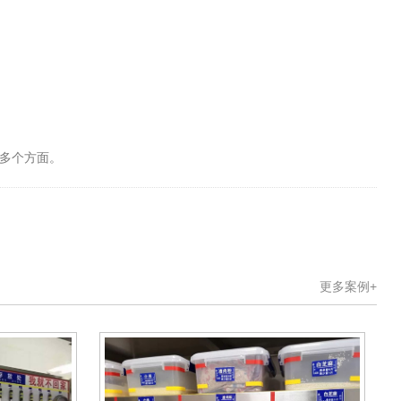
多个方面。
更多案例+