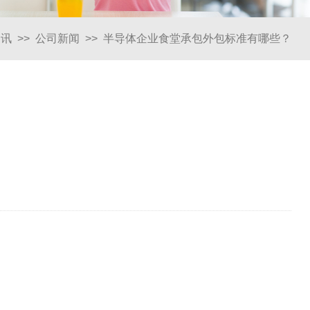
资讯
>>
公司新闻
>>
半导体企业食堂承包外包标准有哪些？