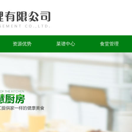
资源优势
菜谱中心
食堂管理