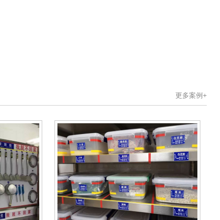
更多案例+