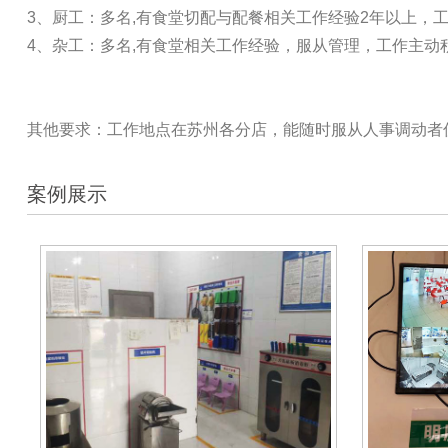
3、厨工：多名,有食堂切配与配餐相关工作经验2年以上，工
4、杂工：多名,有食堂相关工作经验，服从管理，工作主动
其他要求：工作地点在苏州各分店，能随时服从人事调动者
案例展示