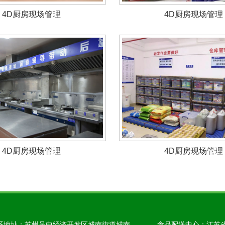
4D厨房现场管理
4D厨房现场管理
4D厨房现场管理
4D厨房现场管理
系地址：苏州吴中经济开发区城南街道城南
食品配送中心：江苏