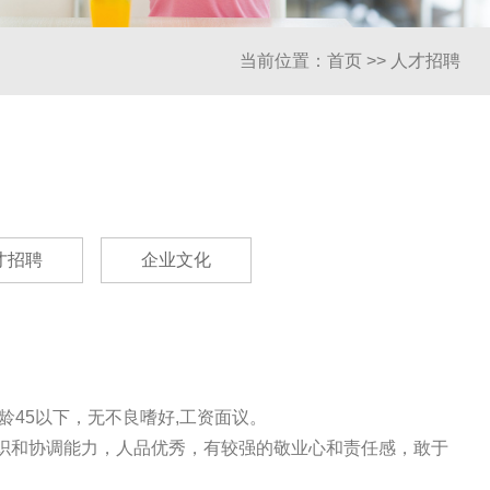
当前位置：
首页
>>
人才招聘
才招聘
企业文化
龄45以下，无不良嗜好,工资面议。
组织和协调能力，人品优秀，有较强的敬业心和责任感，敢于