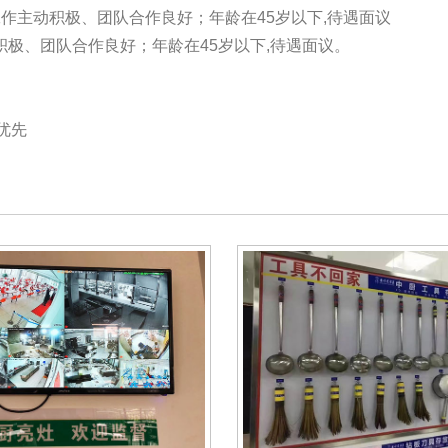
作主动积极、团队合作良好；年龄在45岁以下,待遇面议
积极、团队合作良好；年龄在45岁以下,待遇面议。
优先