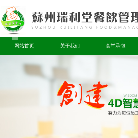
网站首页
关于我们
食堂承包