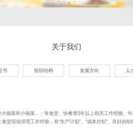
关于我们
证书
组织结构
发展方向
人
会炒大锅菜和小锅菜，；有食堂、快餐类5年以上相关工作经验。年
上食堂现场管理工作经验，有“生产计划”、“成本控制”、良好的