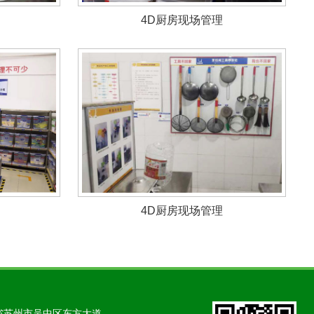
4D厨房现场管理
4D厨房现场管理
省苏州市吴中区东方大道